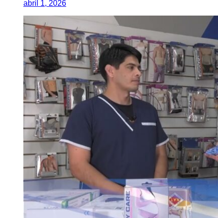
abril 1, 2026