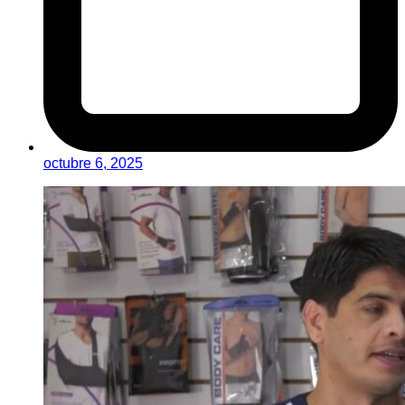
octubre 6, 2025