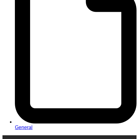
General