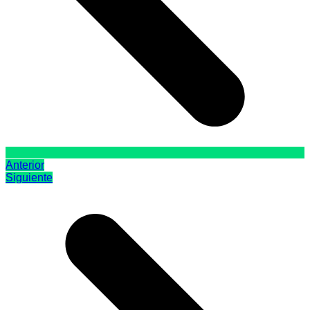
Anterior
Siguiente