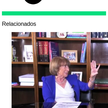
Relacionados