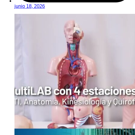
junio 18, 2026