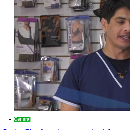
General