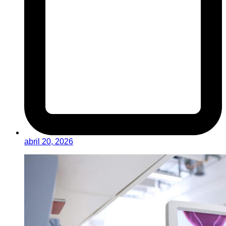
abril 20, 2026