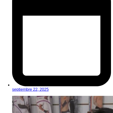
septiembre 22, 2025