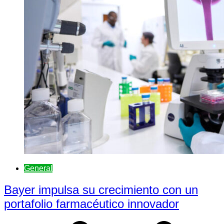
General
Bayer impulsa su crecimiento con un
portafolio farmacéutico innovador