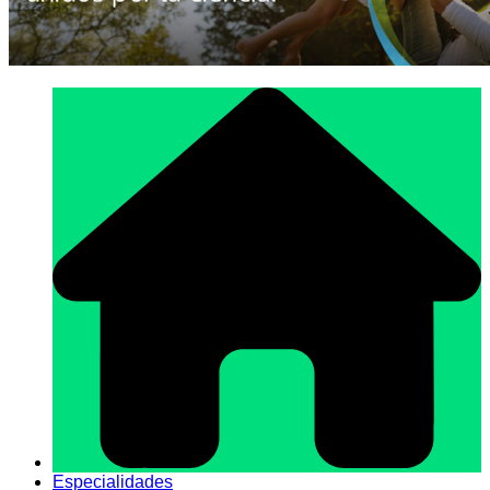
Especialidades