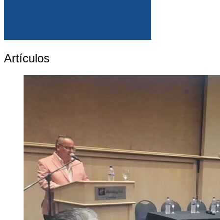
Artículos