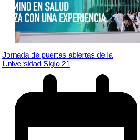
Jornada de puertas abiertas de la
Universidad Siglo 21