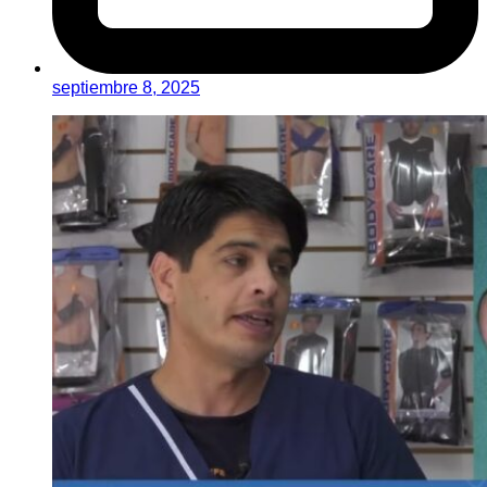
septiembre 8, 2025