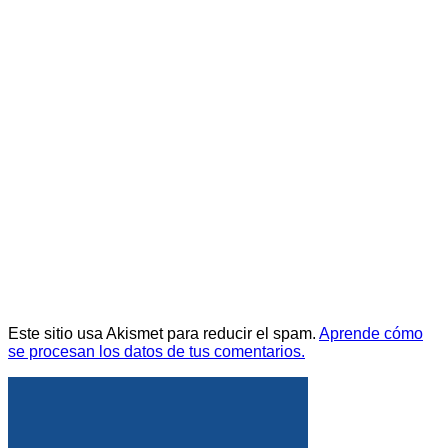
Este sitio usa Akismet para reducir el spam.
Aprende cómo
se procesan los datos de tus comentarios.