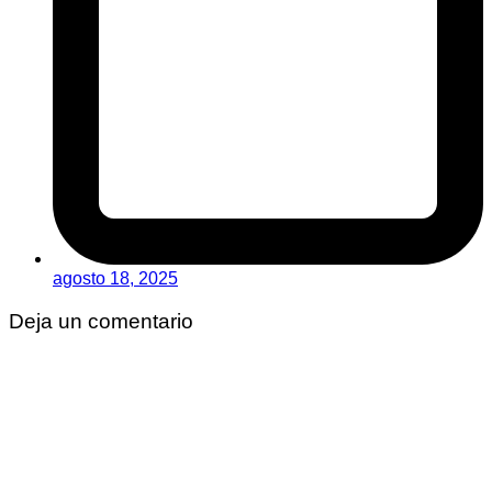
agosto 18, 2025
Deja un comentario