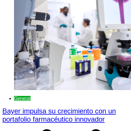
General
Bayer impulsa su crecimiento con un
portafolio farmacéutico innovador