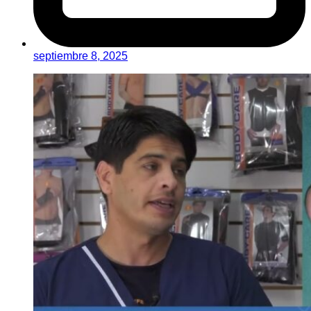
septiembre 8, 2025