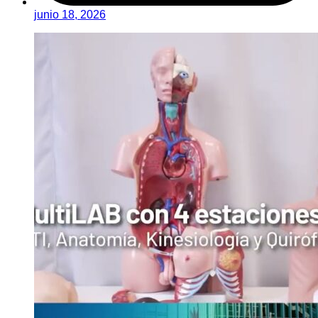
junio 18, 2026