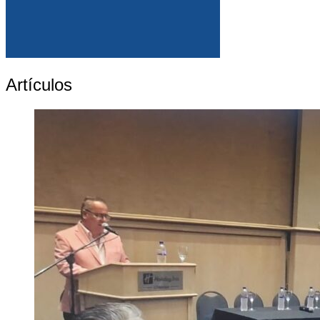
Artículos