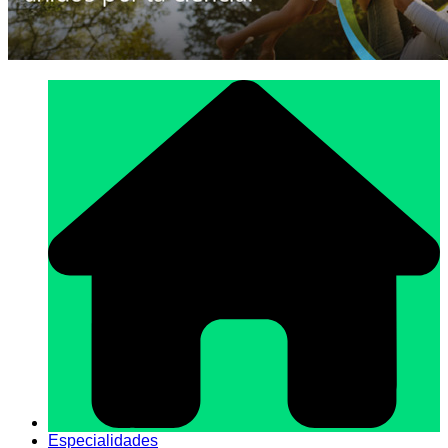
Especialidades