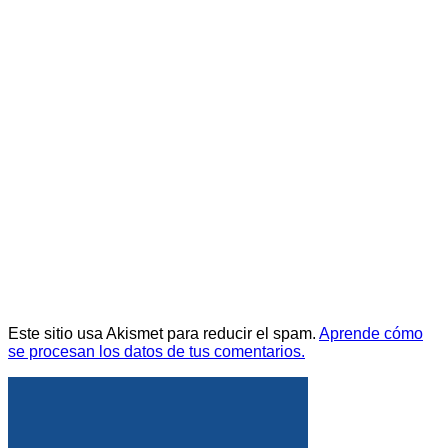
Este sitio usa Akismet para reducir el spam.
Aprende cómo
se procesan los datos de tus comentarios.