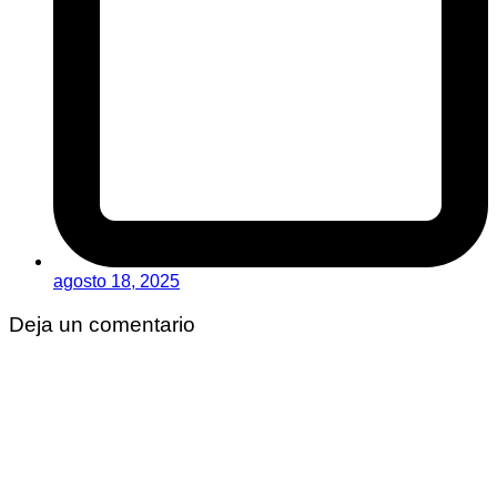
agosto 18, 2025
Deja un comentario