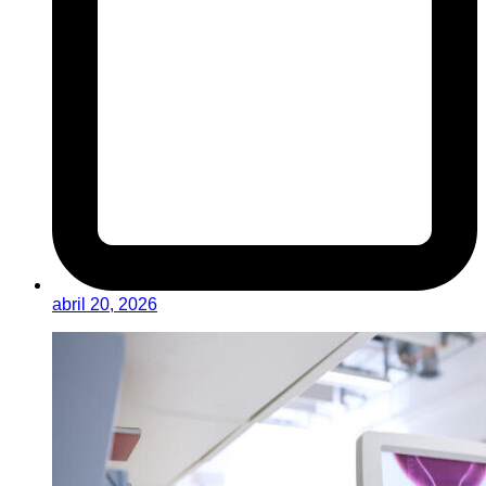
abril 20, 2026