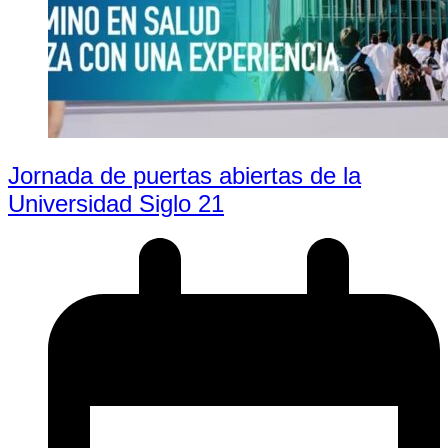
Jornada de puertas abiertas de la
Universidad Siglo 21