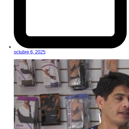
octubre 6, 2025