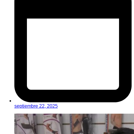
septiembre 22, 2025