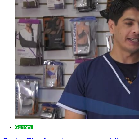
General