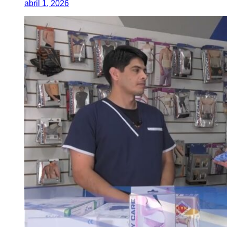
abril 1, 2026