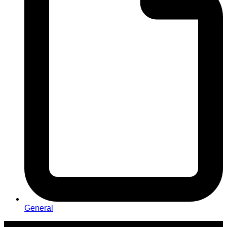
General