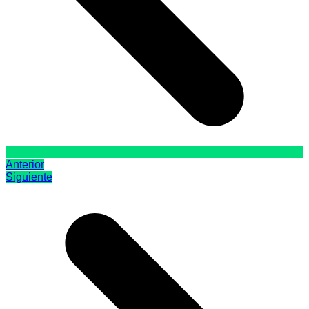
Anterior
Siguiente