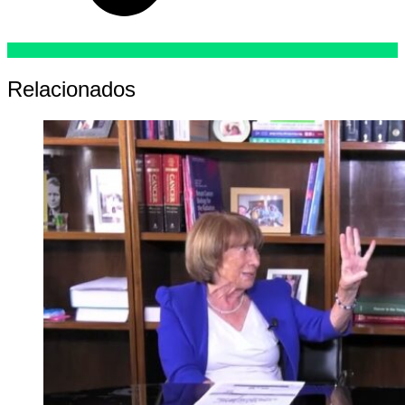
Relacionados