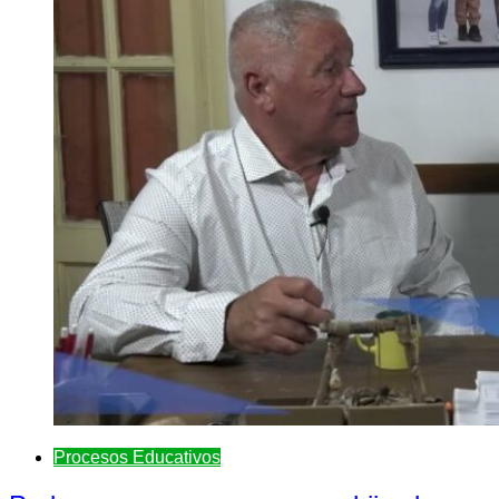
Procesos Educativos