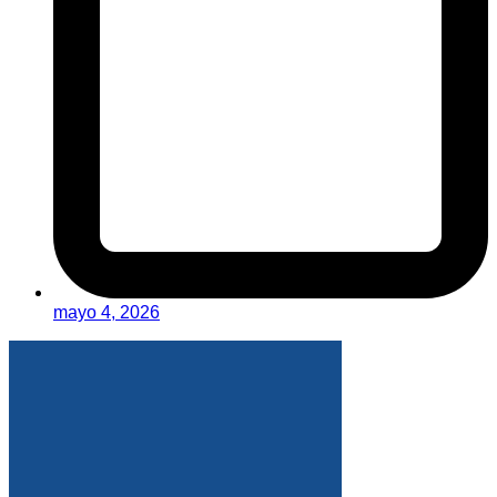
mayo 4, 2026