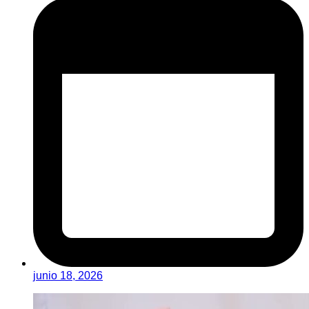
junio 18, 2026