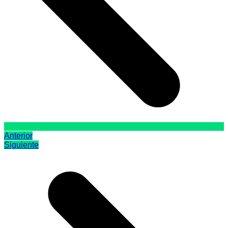
Anterior
Siguiente