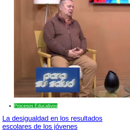
Procesos Educativos
La desigualdad en los resultados
escolares de los jóvenes