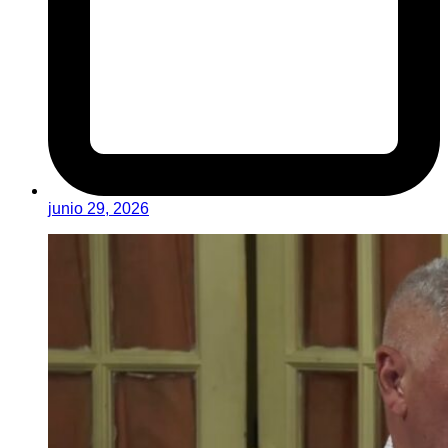
junio 29, 2026