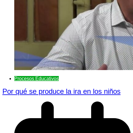
Procesos Educativos
Por qué se produce la ira en los niños