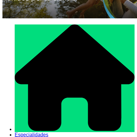
Especialidades