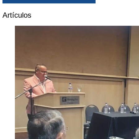
Artículos