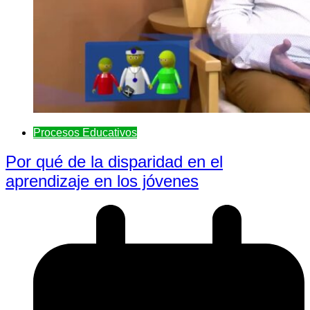
Procesos Educativos
Por qué de la disparidad en el
aprendizaje en los jóvenes