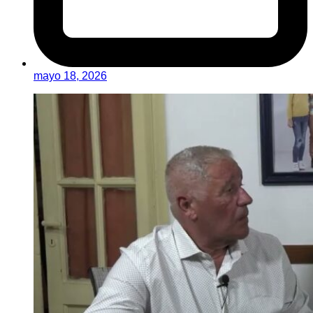
mayo 18, 2026