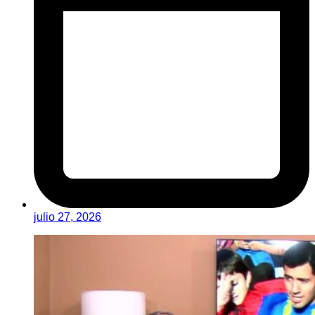
julio 27, 2026