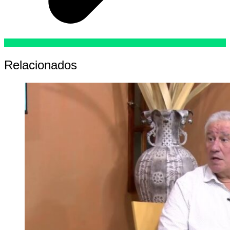
Relacionados