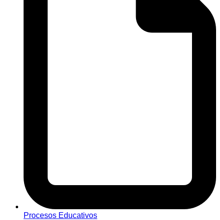
Procesos Educativos