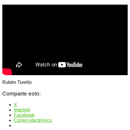
Rubén Turello
Comparte esto:
X
Imprimir
Facebook
Correo electrónico