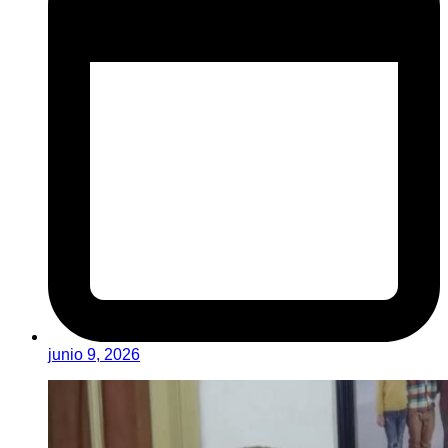
junio 9, 2026