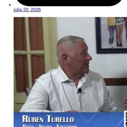
julio 20, 2026