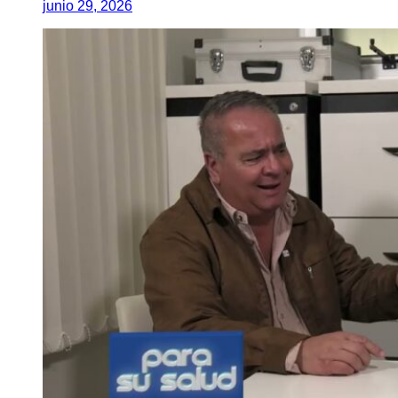
junio 29, 2026