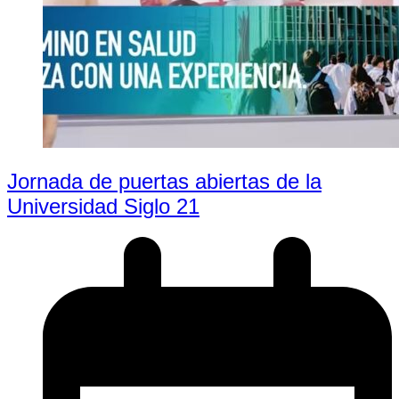
Jornada de puertas abiertas de la
Universidad Siglo 21