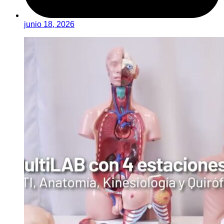
junio 18, 2026