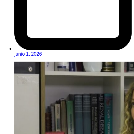
junio 1, 2026