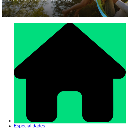
Especialidades