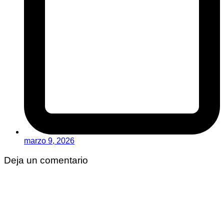
marzo 9, 2026
Deja un comentario