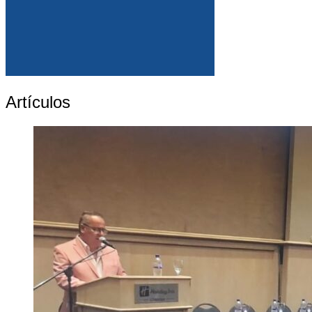
Artículos