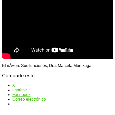
El riÃ±on: Sus funciones, Dra. Marcela Munizaga
Comparte esto:
X
Imprimir
Facebook
Correo electrónico
Navegación