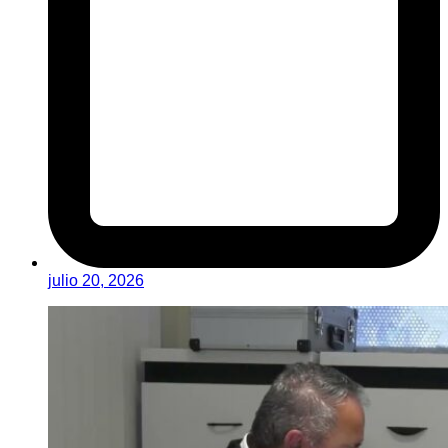
julio 20, 2026