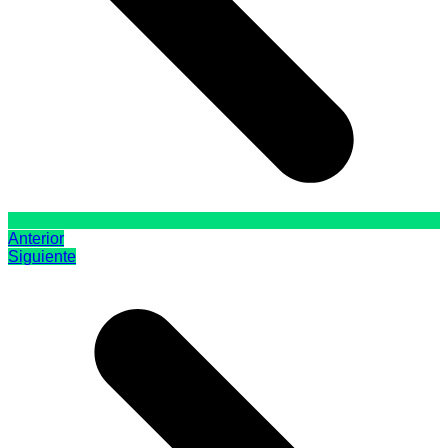
Anterior
Siguiente