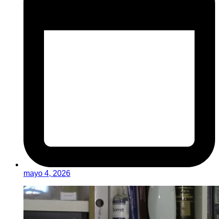
mayo 4, 2026