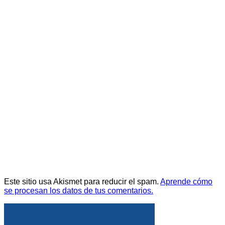
Este sitio usa Akismet para reducir el spam.
Aprende cómo
se procesan los datos de tus comentarios.