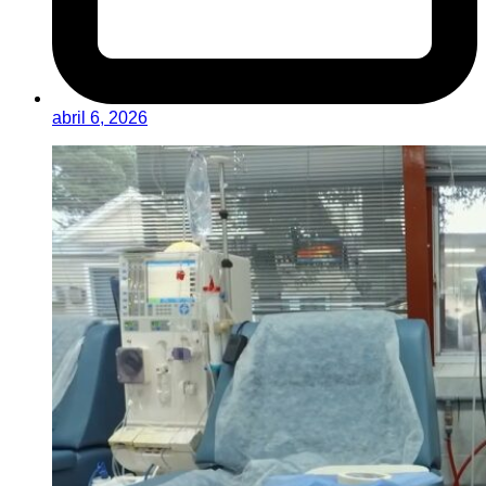
abril 6, 2026