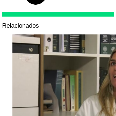
Relacionados