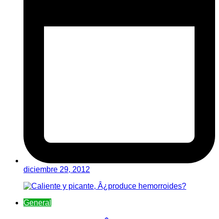
diciembre 29, 2012
General