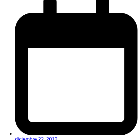
diciembre 22, 2012