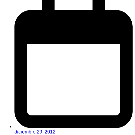
diciembre 29, 2012