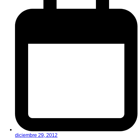
diciembre 29, 2012