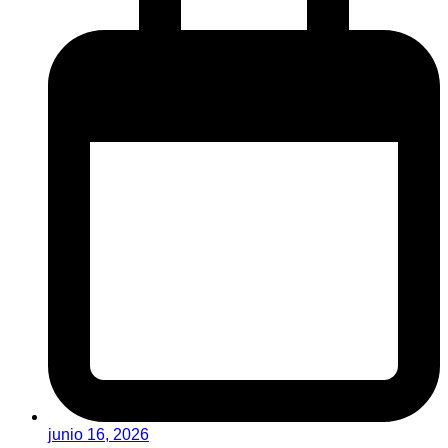
junio 16, 2026