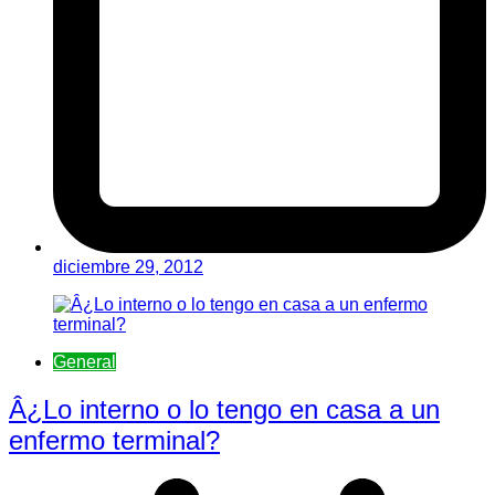
diciembre 29, 2012
General
Â¿Lo interno o lo tengo en casa a un
enfermo terminal?