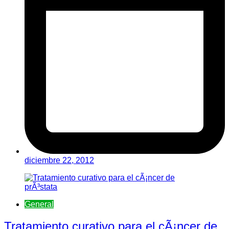
diciembre 22, 2012
General
Tratamiento curativo para el cÃ¡ncer de