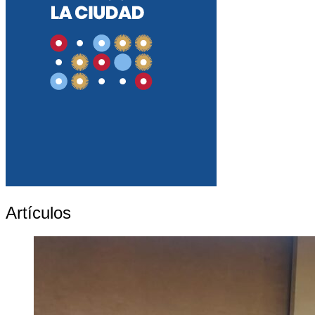
Artículos