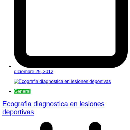
diciembre 29, 2012
General
Ecografia diagnostica en lesiones
deportivas