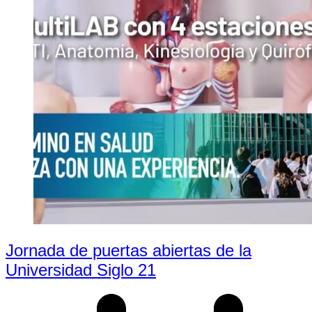
Jornada de puertas abiertas de la
Universidad Siglo 21