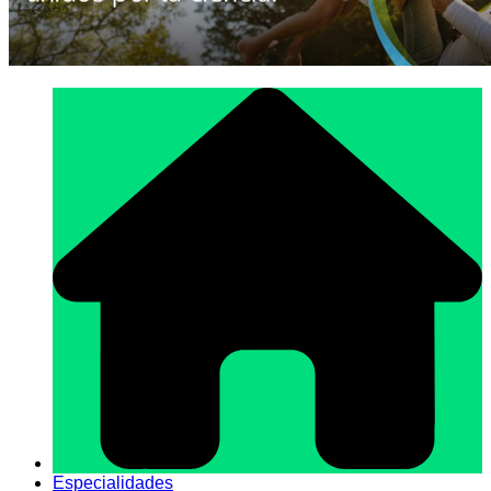
Especialidades