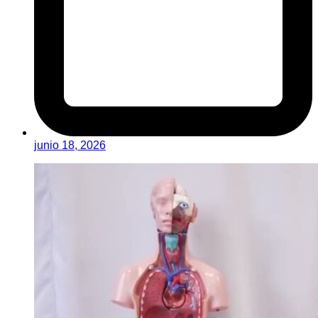
junio 18, 2026